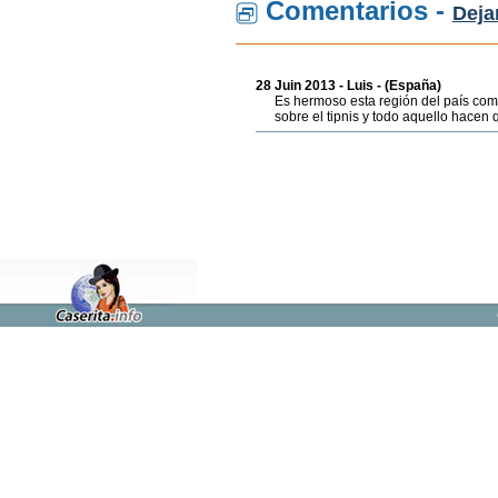
Comentarios -
Deja
28 Juin 2013 - Luis - (España)
Es hermoso esta región del país com
sobre el tipnis y todo aquello hacen 