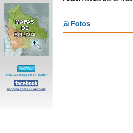
Fotos
Siga Caserita.com en Twitter
Caserita.com en Facebook