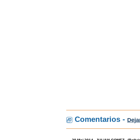
Comentarios -
Deja