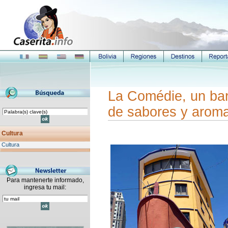
La Comédie, un ba
de sabores y aro
Cultura
Cultura
Para mantenerte informado,
ingresa tu mail: