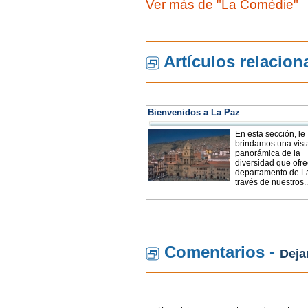
Ver más de "La Comédie"
Artículos relacio
Bienvenidos a La Paz
En esta sección, le
brindamos una vist
panorámica de la
diversidad que ofre
departamento de La
través de nuestros..
Comentarios -
Deja