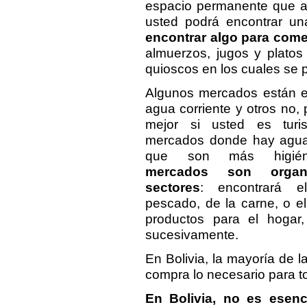
espacio permanente que al
usted podrá encontrar u
encontrar algo para comer
almuerzos, jugos y platos
quioscos en los cuales se 
Algunos mercados están 
agua corriente y otros no, 
mejor si usted es turis
mercados donde hay agua 
que son más higiéni
mercados son organ
sectores
: encontrará e
pescado, de la carne, o el
productos para el hogar,
sucesivamente.
En Bolivia, la mayoría de 
compra lo necesario para t
En Bolivia, no es esenc