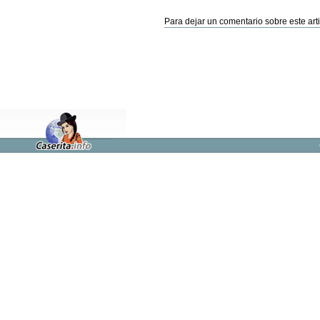
Para dejar un comentario sobre este arti