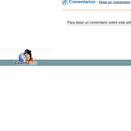
Comentarios -
Dejar un comentario
Para dejar un comentario sobre este arti