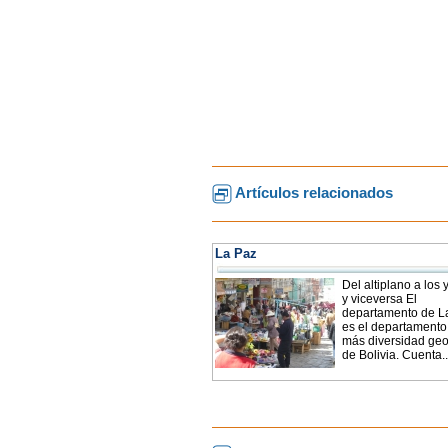
Artículos relacionados
La Paz
Del altiplano a los
y viceversa El
departamento de L
es el departamento
más diversidad geo
de Bolivia. Cuenta..