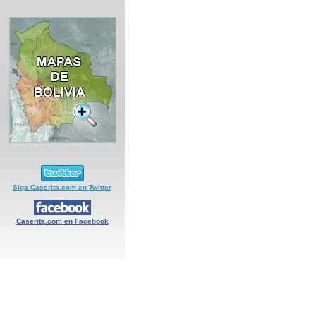
Siga Caserita.com en Twitter
Caserita.com en Facebook