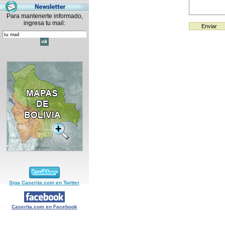
Para mantenerte informado,
ingresa tu mail:
Siga Caserita.com en Twitter
Caserita.com en Facebook