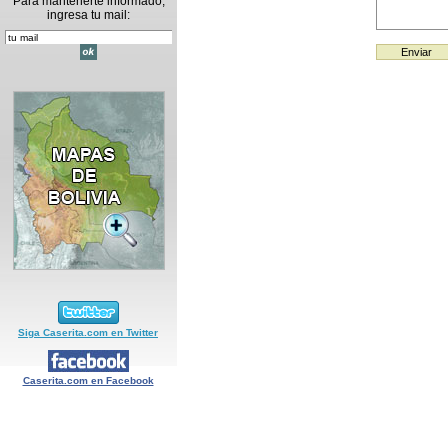
Para mantenerte informado,
ingresa tu mail:
Siga Caserita.com en Twitter
Caserita.com en Facebook