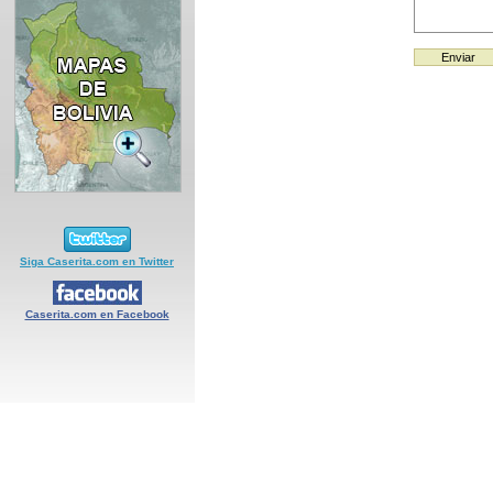
Siga Caserita.com en Twitter
Caserita.com en Facebook