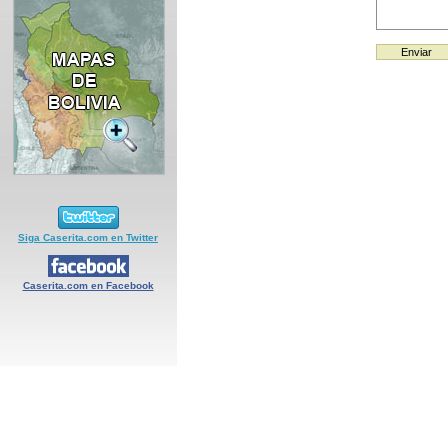
Siga Caserita.com en Twitter
Caserita.com en Facebook