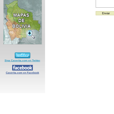
Siga Caserita.com en Twitter
Caserita.com en Facebook