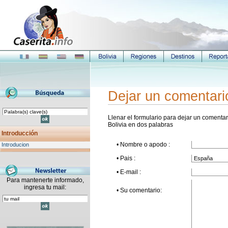
Dejar un comentari
Llenar el formulario para dejar un comentari
Bolivia en dos palabras
Introducción
• Nombre o apodo :
Introducion
• Pais :
• E-mail :
Para mantenerte informado,
ingresa tu mail:
• Su comentario: