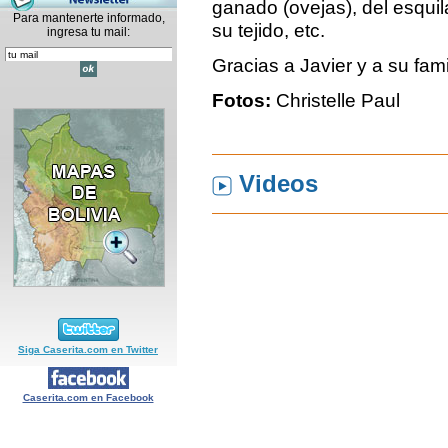
ganado (ovejas), del esquil
Para mantenerte informado,
su tejido, etc.
ingresa tu mail:
Gracias a Javier y a su famil
Fotos:
Christelle Paul
Videos
Siga Caserita.com en Twitter
Caserita.com en Facebook