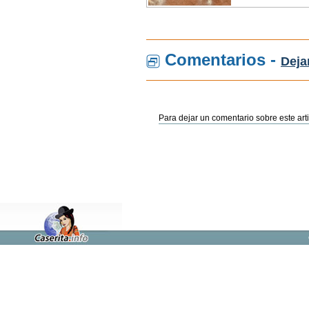
Comentarios -
Deja
Para dejar un comentario sobre este arti