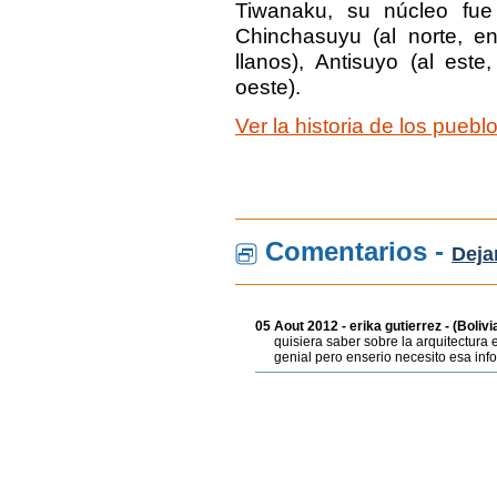
Tiwanaku, su núcleo fue
Chinchasuyu (al norte, en 
llanos), Antisuyo (al est
oeste).
Ver la historia de los puebl
Comentarios -
Deja
05 Aout 2012 - erika gutierrez - (Bolivi
quisiera saber sobre la arquitectura
genial pero enserio necesito esa inf