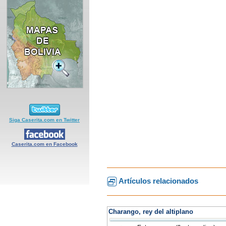
Siga Caserita.com en Twitter
Caserita.com en Facebook
Artículos relacionados
Charango, rey del altiplano