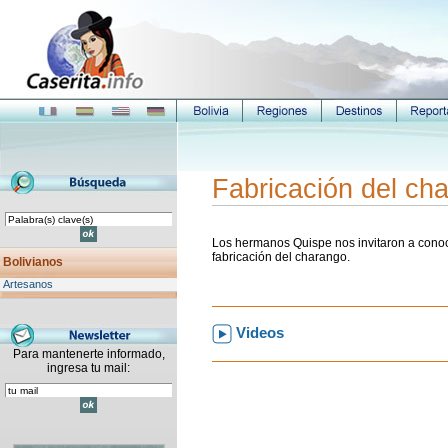
Fabricación del ch
Los hermanos Quispe nos invitaron a conoce
fabricación del charango.
Bolivianos
Artesanos
Videos
Para mantenerte informado,
ingresa tu mail: