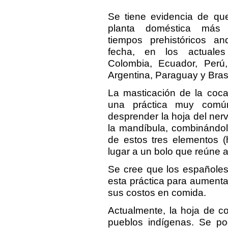
Se tiene evidencia de qu
planta doméstica más
tiempos prehistóricos an
fecha, en los actuales 
Colombia, Ecuador, Perú, 
Argentina, Paraguay y Brasi
La masticación de la coca 
una práctica muy comú
desprender la hoja del nervi
la mandíbula, combinándol
de estos tres elementos (
lugar a un bolo que reúne a
Se cree que los españoles,
esta práctica para aumentar
sus costos en comida.
Actualmente, la hoja de co
pueblos indígenas. Se po