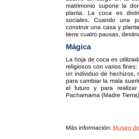
matrimonio supone la do
planta. La coca es distr
sociales. Cuando una p
construir una casa y plant
tiene cuatro pausas, destin
Mágica
La hoja de coca es utilizada
religiosos con varios fines:
un individuo de hechizos, 
para cambiar la mala suert
el futuro y para realiza
Pachamama (Madre Tierra)
Más información:
Museo de