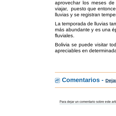
aprovechar los meses de 
viajar, puesto que entonc
lluvias y se registran tempe
La temporada de lluvias ta
más abundante y es una épo
fluviales.
Bolivia se puede visitar t
apreciables en determinad
Comentarios -
Deja
Para dejar un comentario sobre este arti