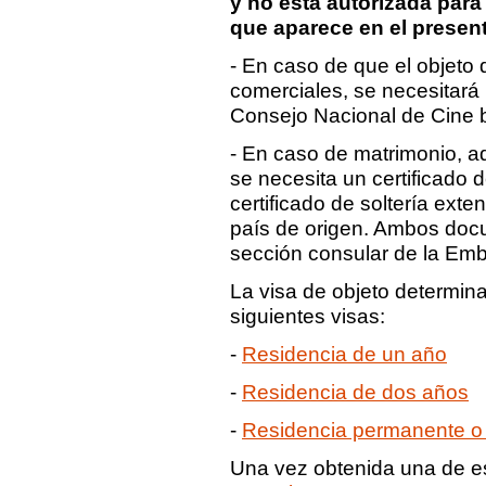
y no esta autorizada para
que aparece en el present
- En caso de que el objeto d
comerciales, se necesitará
Consejo Nacional de Cine
- En caso de matrimonio, a
se necesita un certificado 
certificado de soltería exten
país de origen. Ambos docu
sección consular de la Emb
La visa de objeto determina
siguientes visas:
-
Residencia de un año
-
Residencia de dos años
-
Residencia permanente o d
Una vez obtenida una de e