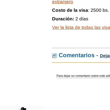
extranjero
Costo de la visa
: 2500 bs.
Duración:
2 días
Ver la lista de todas las vi
Comentarios -
Deja
Para dejar un comentario sobre este arti