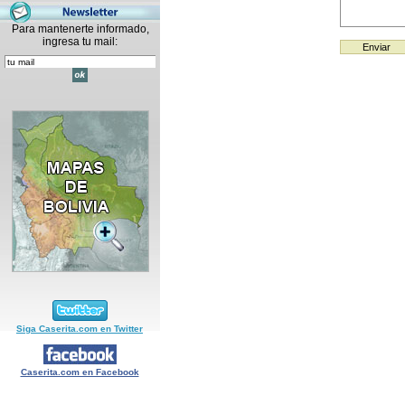
Para mantenerte informado,
ingresa tu mail:
Siga Caserita.com en Twitter
Caserita.com en Facebook