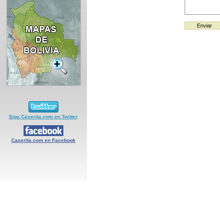
Siga Caserita.com en Twitter
Caserita.com en Facebook