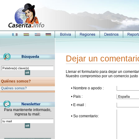
Dejar un comentari
Llenar el formulario para dejar un comentari
Nuestro compromiso por un comercio justo
Quiénes somos?
• Nombre o apodo :
Quiénes somos?
• Pais :
• E-mail :
Para mantenerte informado,
ingresa tu mail:
• Su comentario: