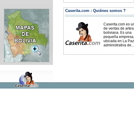
Caserita.com : Quiénes somos ?
Caserita.com es un
de ventas de artes
boliviana. Es una
pequeña empresa
ubicada en La Paz 
administrativa de...