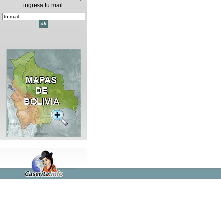
ingresa tu mail: