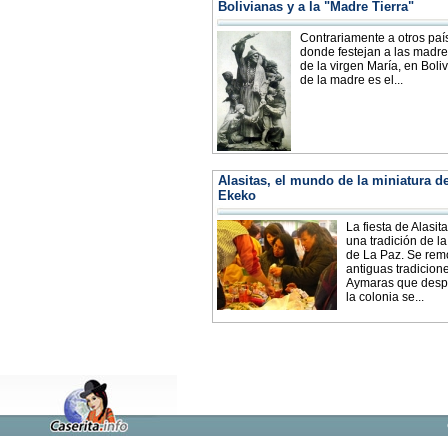
Bolivianas y a la "Madre Tierra"
Contrariamente a otros paí
donde festejan a las madre
de la virgen María, en Boliv
de la madre es el...
Alasitas, el mundo de la miniatura de
Ekeko
La fiesta de Alasit
una tradición de l
de La Paz. Se rem
antiguas tradicion
Aymaras que desp
la colonia se...