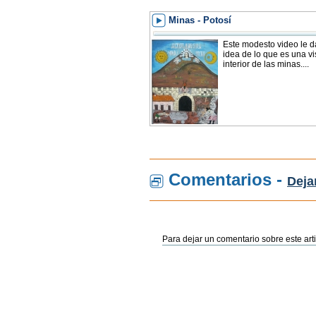
Minas - Potosí
Este modesto video le d
idea de lo que es una vis
interior de las minas....
Comentarios -
Deja
Para dejar un comentario sobre este arti