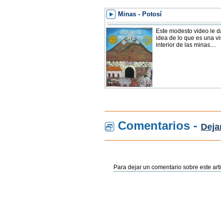
Minas - Potosí
Este modesto video le d
idea de lo que es una vis
interior de las minas....
Comentarios -
Deja
Para dejar un comentario sobre este arti