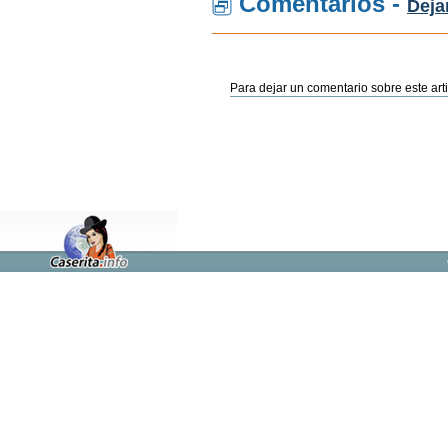
Comentarios -
Deja
Para dejar un comentario sobre este arti